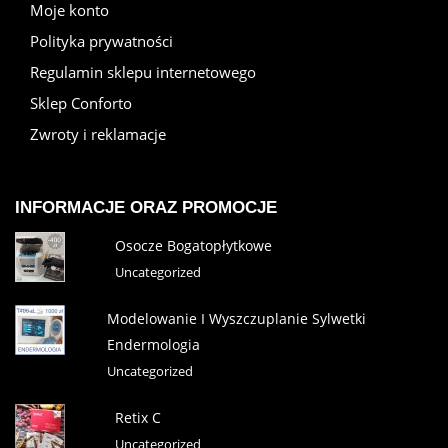
Moje konto
Polityka prywatności
Regulamin sklepu internetowego
Sklep Conforto
Zwroty i reklamacje
INFORMACJE ORAZ PROMOCJE
Osocze Bogatopłytkowe
Uncategorized
Modelowanie I Wyszczuplanie Sylwetki
Endermologia
Uncategorized
Retix C
Uncategorized