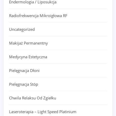
Endermologia / Liposukcja
Radiofrekwencja Mikroigłowa RF
Uncategorized
Makijaż Permanentny
Medycyna Estetyczna
Pielęgnacja Dłoni
Pielęgnacja Stóp
Chwila Relaksu Od Zgiełku
Laseroterapia – Light Speed Platinium