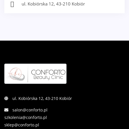
ul. Kobiórska 12, 43-210 Kobiór
ul. Kobiórska 12, 43-210 Kobiór
salon@conforto.pl
szkolenia@conforto.pl
sklep@conforto.pl