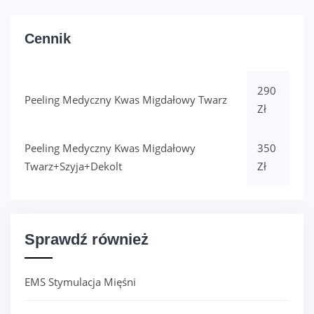
Cennik
290
Peeling Medyczny Kwas Migdałowy Twarz
Zł
Peeling Medyczny Kwas Migdałowy
350
Twarz+szyja+dekolt
Zł
Sprawdź również
EMS Stymulacja Mięśni