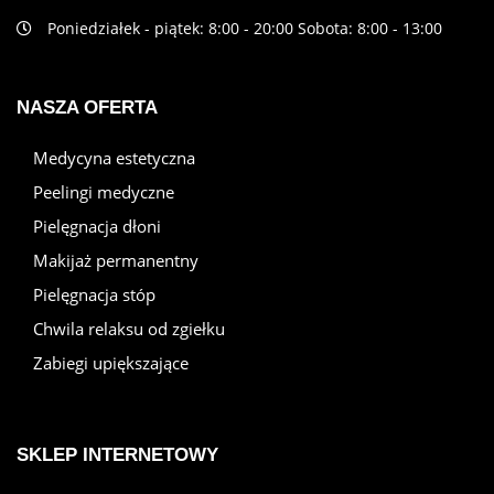
Poniedziałek - piątek: 8:00 - 20:00 Sobota: 8:00 - 13:00
NASZA OFERTA
Medycyna estetyczna
Peelingi medyczne
Pielęgnacja dłoni
Makijaż permanentny
Pielęgnacja stóp
Chwila relaksu od zgiełku
Zabiegi upiększające
SKLEP INTERNETOWY