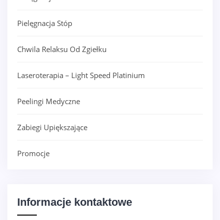
Pielęgnacja Stóp
Chwila Relaksu Od Zgiełku
Laseroterapia – Light Speed Platinium
Peelingi Medyczne
Zabiegi Upiększające
Promocje
Informacje kontaktowe