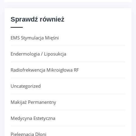
Sprawdź również
EMS Stymulacja Mięśni
Endermologia / Liposukcja
Radiofrekwencja Mikroigłowa RF
Uncategorized
Makijaż Permanentny
Medycyna Estetyczna
Pielęgnacja Dłoni