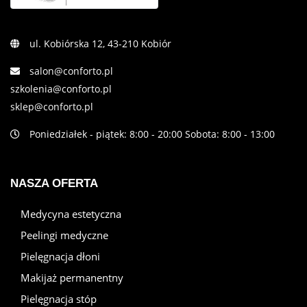
ul. Kobiórska 12, 43-210 Kobiór
salon@conforto.pl
szkolenia@conforto.pl
sklep@conforto.pl
Poniedziałek - piątek: 8:00 - 20:00 Sobota: 8:00 - 13:00
NASZA OFERTA
Medycyna estetyczna
Peelingi medyczne
Pielęgnacja dłoni
Makijaż permanentny
Pielęgnacja stóp