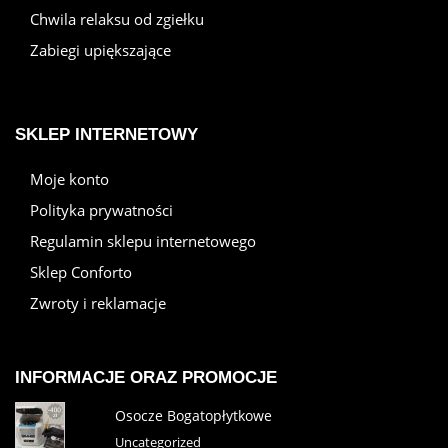
Chwila relaksu od zgiełku
Zabiegi upiększające
SKLEP INTERNETOWY
Moje konto
Polityka prywatności
Regulamin sklepu internetowego
Sklep Conforto
Zwroty i reklamacje
INFORMACJE ORAZ PROMOCJE
Osocze Bogatopłytkowe
Uncategorized