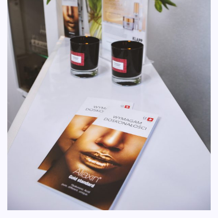
KONTAKT