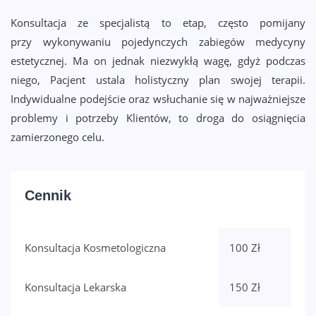
Konsultacja ze specjalistą to etap, często pomijany
przy wykonywaniu pojedynczych zabiegów medycyny
estetycznej. Ma on jednak niezwykłą wagę, gdyż podczas
niego, Pacjent ustala holistyczny plan swojej terapii.
Indywidualne podejście oraz wsłuchanie się w najważniejsze
problemy i potrzeby Klientów, to droga do osiągnięcia
zamierzonego celu.
Cennik
Konsultacja Kosmetologiczna
100 Zł
Konsultacja Lekarska
150 Zł