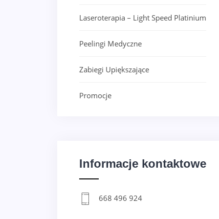
Laseroterapia – Light Speed Platinium
Peelingi Medyczne
Zabiegi Upiększające
Promocje
Informacje kontaktowe
668 496 924