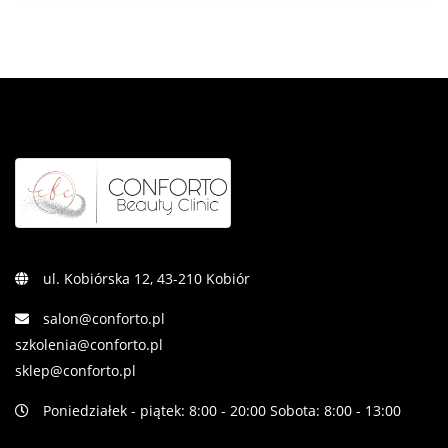
ul. Kobiórska 12, 43-210 Kobiór
salon@conforto.pl
szkolenia@conforto.pl
sklep@conforto.pl
Poniedziałek - piątek: 8:00 - 20:00 Sobota: 8:00 - 13:00