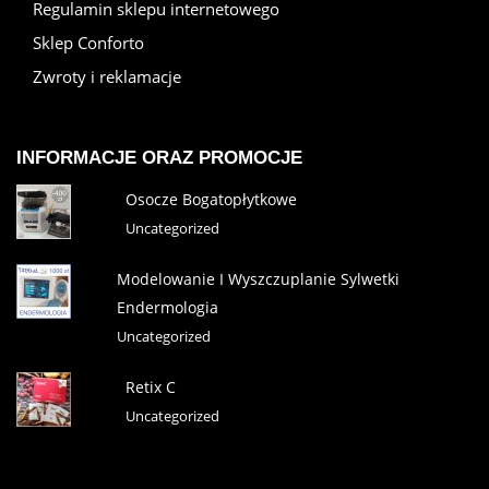
Regulamin sklepu internetowego
Sklep Conforto
Zwroty i reklamacje
INFORMACJE ORAZ PROMOCJE
Osocze Bogatopłytkowe
Uncategorized
Modelowanie I Wyszczuplanie Sylwetki
Endermologia
Uncategorized
Retix C
Uncategorized