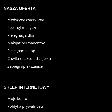
NASZA OFERTA
Medycyna estetyczna
Peelingi medyczne
Pielęgnacja dłoni
Makijaż permanentny
Pielęgnacja stóp
Chwila relaksu od zgiełku
Zabiegi upiększające
SKLEP INTERNETOWY
Moje konto
Polityka prywatności