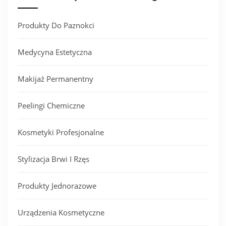
Produkty Do Paznokci
Medycyna Estetyczna
Makijaż Permanentny
Peelingi Chemiczne
Kosmetyki Profesjonalne
Stylizacja Brwi I Rzęs
Produkty Jednorazowe
Urządzenia Kosmetyczne