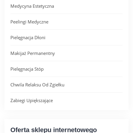
Medycyna Estetyczna
KONTAKT
Peelingi Medyczne
Pielęgnacja Dłoni
Makijaż Permanentny
Pielęgnacja Stóp
Chwila Relaksu Od Zgiełku
Zabiegi Upiększające
Oferta sklepu internetowego