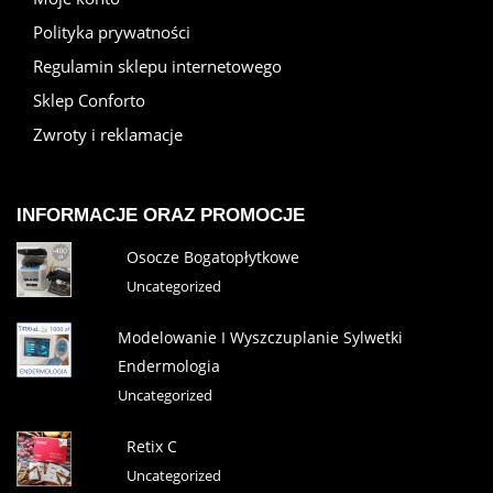
Polityka prywatności
Regulamin sklepu internetowego
Sklep Conforto
Zwroty i reklamacje
INFORMACJE ORAZ PROMOCJE
Osocze Bogatopłytkowe
Uncategorized
Modelowanie I Wyszczuplanie Sylwetki
Endermologia
Uncategorized
Retix C
Uncategorized