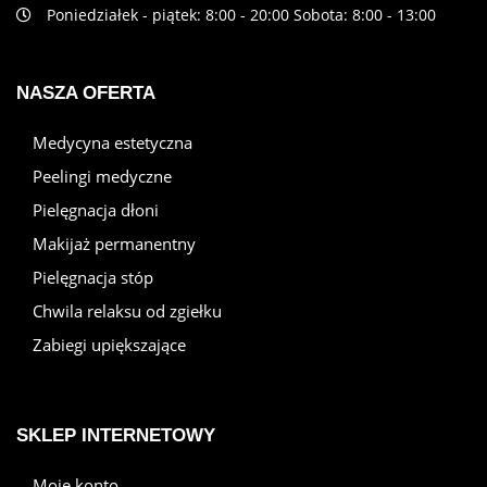
Poniedziałek - piątek: 8:00 - 20:00 Sobota: 8:00 - 13:00
NASZA OFERTA
Medycyna estetyczna
Peelingi medyczne
Pielęgnacja dłoni
Makijaż permanentny
Pielęgnacja stóp
Chwila relaksu od zgiełku
Zabiegi upiększające
SKLEP INTERNETOWY
Moje konto