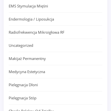
EMS Stymulacja Mięśni
Endermologia / Liposukcja
Radiofrekwencja Mikroigłowa RF
Uncategorized
Makijaż Permanentny
Medycyna Estetyczna
Pielęgnacja Dłoni
Pielęgnacja Stóp