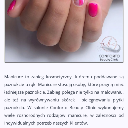
KONTAKT
Manicure to zabieg kosmetyczny, któremu poddawane są
paznokcie u rąk. Manicure stosują osoby, które pragną mieć
ładniejsze paznokcie. Zabieg polega nie tylko na malowaniu,
ale też na wyrównywaniu skórek i pielęgnowaniu płytki
paznokcia. W salonie Conforto Beauty Clinic wykonujemy
wiele różnorodnych rodzajów manicure, w zależności od
indywidualnych potrzeb naszych Klientów.