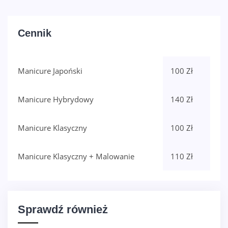
Cennik
Manicure Japoński
100 Zł
Manicure Hybrydowy
140 Zł
Manicure Klasyczny
100 Zł
Manicure Klasyczny + Malowanie
110 Zł
Sprawdź również