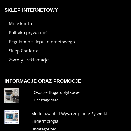
SKLEP INTERNETOWY
Moje konto
Polityka prywatności
Regulamin sklepu internetowego
Sklep Conforto
Zwroty i reklamacje
INFORMACJE ORAZ PROMOCJE
Osocze Bogatopłytkowe
Uncategorized
Modelowanie I Wyszczuplanie Sylwetki
Endermologia
Uncategorized